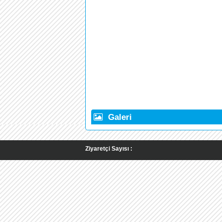
Galeri
Ziyaretçi Sayısı :