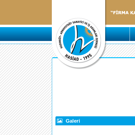
Galeri